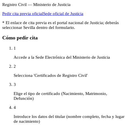
Registro Civil — Ministerio de Justicia
Pedir cita previa oficial
Sede oficial de
Justicia
* El enlace de cita previa es el portal nacional de
Justicia
; deberás
seleccionar
Sevilla
dentro del formulario.
Cómo pedir cita
1
Accede a la Sede Electrónica del Ministerio de Justicia
2
Selecciona 'Certificados de Registro Civil'
3
Elige el tipo de certificado (Nacimiento, Matrimonio,
Defunción)
4
Introduce los datos del titular (nombre completo, fecha y lugar
de nacimiento)