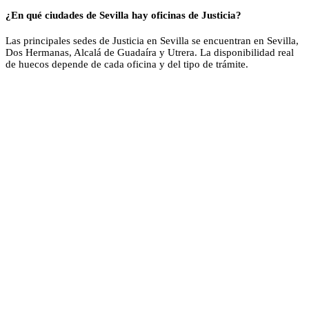
¿En qué ciudades de Sevilla hay oficinas de Justicia?
Las principales sedes de Justicia en Sevilla se encuentran en Sevilla,
Dos Hermanas, Alcalá de Guadaíra y Utrera. La disponibilidad real
de huecos depende de cada oficina y del tipo de trámite.