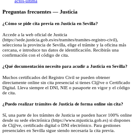
actos-ultima
Preguntas frecuentes —
Justicia
¿Cómo se pide cita previa en Justicia en Sevilla?
Accede a la web oficial de Justicia
(https://sede.justicia.gob.es/es/tramites/tramites-registro-civil),
selecciona la provincia de Sevilla, elige el trámite y la oficina más
cercana, e introduce tus datos de identificación. Recibirás una
confirmación con el código de cita.
¿Qué documentación necesito para acudir a Justicia en Sevilla?
Muchos certificados del Registro Civil se pueden obtener
directamente online sin cita presencial si tienes Cl@ve o Certificado
Digital. Lleva siempre el DNI, NIE o pasaporte en vigor y el código
de cita.
¿Puedo realizar trámites de Justicia de forma online sin cita?
Sí, una parte de los trámites de Justicia se pueden hacer 100% online
desde su sede electrónica (https://www.mjusticia.gob.es) si dispones
de Cl@ve, certificado digital o DNI electrónico. Para gestiones
presenciales en Sevilla sigue siendo necesaria la cita previa.