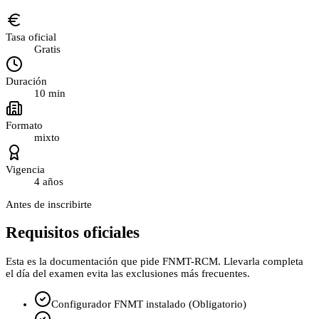
Tasa oficial
Gratis
Duración
10
min
Formato
mixto
Vigencia
4 años
Antes de inscribirte
Requisitos oficiales
Esta es la documentación que pide
FNMT-RCM
. Llevarla completa
el día del examen evita las exclusiones más frecuentes.
Configurador FNMT instalado (Obligatorio)