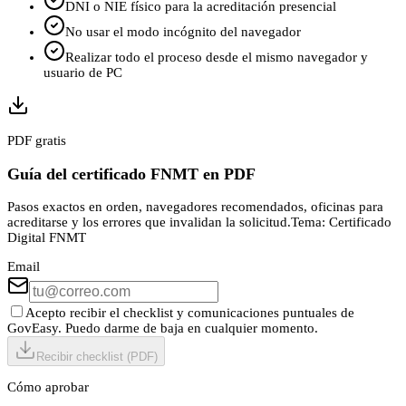
DNI o NIE físico para la acreditación presencial
No usar el modo incógnito del navegador
Realizar todo el proceso desde el mismo navegador y
usuario de PC
PDF gratis
Guía del certificado FNMT en PDF
Pasos exactos en orden, navegadores recomendados, oficinas para
acreditarse y los errores que invalidan la solicitud.
Tema:
Certificado
Digital FNMT
Email
Acepto recibir el checklist y comunicaciones puntuales de
GovEasy. Puedo darme de baja en cualquier momento.
Recibir checklist (PDF)
Cómo aprobar