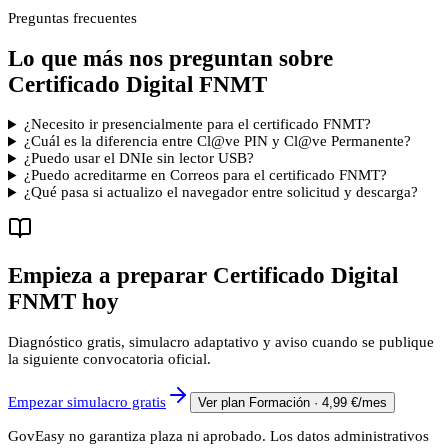
Preguntas frecuentes
Lo que más nos preguntan sobre
Certificado Digital FNMT
¿Necesito ir presencialmente para el certificado FNMT?
¿Cuál es la diferencia entre Cl@ve PIN y Cl@ve Permanente?
¿Puedo usar el DNIe sin lector USB?
¿Puedo acreditarme en Correos para el certificado FNMT?
¿Qué pasa si actualizo el navegador entre solicitud y descarga?
Empieza a preparar
Certificado Digital
FNMT
hoy
Diagnóstico gratis, simulacro adaptativo y aviso cuando se publique
la siguiente convocatoria oficial.
Empezar simulacro gratis
Ver plan Formación · 4,99 €/mes
GovEasy no garantiza plaza ni aprobado. Los datos administrativos