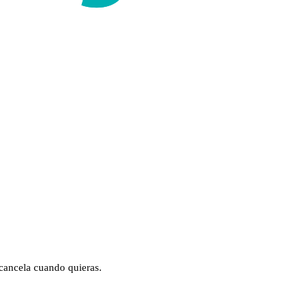
 cancela cuando quieras.