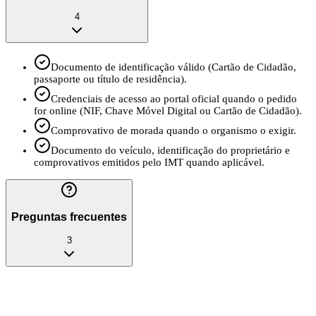
4
Documento de identificação válido (Cartão de Cidadão,
passaporte ou título de residência).
Credenciais de acesso ao portal oficial quando o pedido
for online (NIF, Chave Móvel Digital ou Cartão de Cidadão).
Comprovativo de morada quando o organismo o exigir.
Documento do veículo, identificação do proprietário e
comprovativos emitidos pelo IMT quando aplicável.
Preguntas frecuentes
3