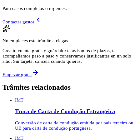
Para casos complejos o urgentes.
Contactar gestor
No empieces este trámite a ciegas
Crea tu cuenta gratis y guárdalo: te avisamos de plazos, te
acompañamos paso a paso y conservamos justificantes en un solo
sitio. Sin tarjeta, cancela cuando quieras.
Empezar gratis
Trâmites relacionados
IMT
Troca de Carta de Condução Estrangeira
Conversão de carta de condução emitida por país terceiro ou
UE para carta de condução portuguesa.
IMT