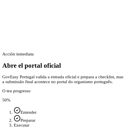
Acción inmediata
Abre el portal oficial
GovEasy Portugal valida a entrada oficial e prepara a checklist, mas
a submissão final acontece no portal do organismo português.
O teu progresso
50
%
Entender
Preparar
Executar