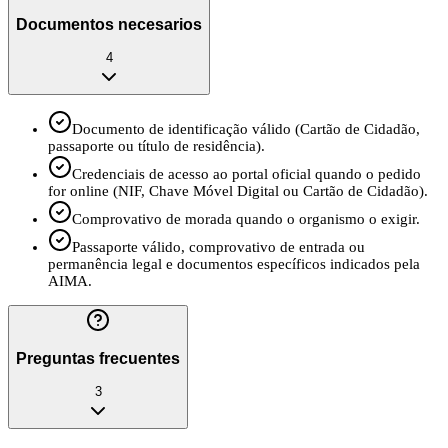
Documentos necesarios
4
Documento de identificação válido (Cartão de Cidadão,
passaporte ou título de residência).
Credenciais de acesso ao portal oficial quando o pedido
for online (NIF, Chave Móvel Digital ou Cartão de Cidadão).
Comprovativo de morada quando o organismo o exigir.
Passaporte válido, comprovativo de entrada ou
permanência legal e documentos específicos indicados pela
AIMA.
Preguntas frecuentes
3