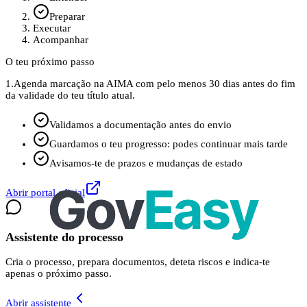
Preparar
Executar
Acompanhar
O teu próximo passo
1.
Agenda marcação na AIMA com pelo menos 30 dias antes do fim
da validade do teu título atual.
Validamos a documentação antes do envio
Guardamos o teu progresso: podes continuar mais tarde
Avisamos-te de prazos e mudanças de estado
Abrir portal oficial
Assistente do processo
Cria o processo, prepara documentos, deteta riscos e indica-te
apenas o próximo passo.
Abrir assistente