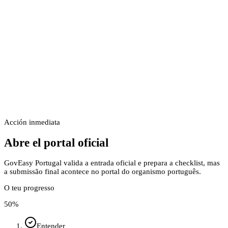
Acción inmediata
Abre el portal oficial
GovEasy Portugal valida a entrada oficial e prepara a checklist, mas
a submissão final acontece no portal do organismo português.
O teu progresso
50
%
Entender